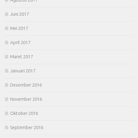
Juni 2017
Mei 2017
April 2017
Maret 2017
Januari 2017
Desember 2016
November 2016
Oktober 2016
September 2016