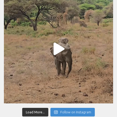
Load More...
Follow on Instagram