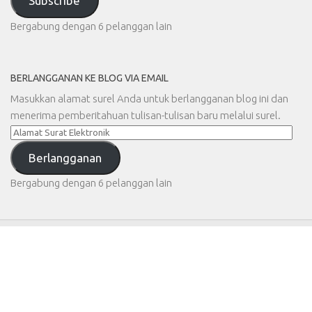
Subscribe
Bergabung dengan 6 pelanggan lain
BERLANGGANAN KE BLOG VIA EMAIL
Masukkan alamat surel Anda untuk berlangganan blog ini dan
menerima pemberitahuan tulisan-tulisan baru melalui surel.
Alamat
Surat
Berlangganan
Elektronik
Bergabung dengan 6 pelanggan lain