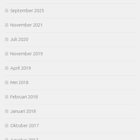
September 2025
November 2021
Juli 2020
November 2019
April 2019
Mei 2018
Februari 2018
Januari 2018
Oktober 2017
Agustus 2017