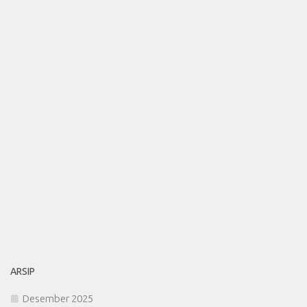
ARSIP
Desember 2025