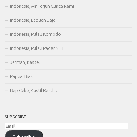
Indonesia, Air Terjun Cunca Rami
Indonesia, Labuan Bajo
Indonesia, Pulau Komodo
Indonesia, Pulau Padar NTT
Jerman, Kassel
Papua, Biak
Rep Ceko, Kastil Bezdez
SUBSCRIBE
Email