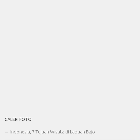
GALERI FOTO
Indonesia, 7 Tujuan Wisata di Labuan Bajo