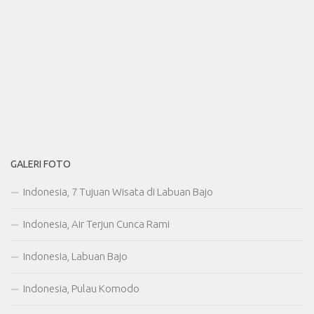
GALERI FOTO
Indonesia, 7 Tujuan Wisata di Labuan Bajo
Indonesia, Air Terjun Cunca Rami
Indonesia, Labuan Bajo
Indonesia, Pulau Komodo