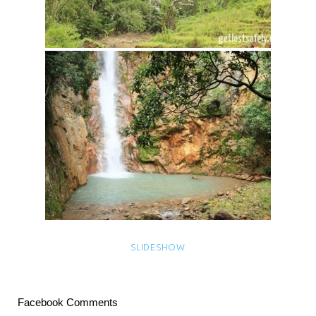
SLIDESHOW
Facebook Comments