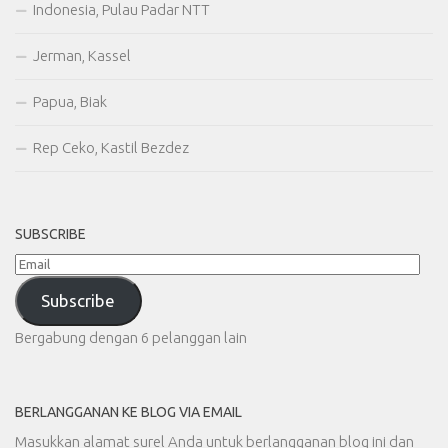
Indonesia, Pulau Padar NTT
Jerman, Kassel
Papua, Biak
Rep Ceko, Kastil Bezdez
SUBSCRIBE
Email
Subscribe
Bergabung dengan 6 pelanggan lain
BERLANGGANAN KE BLOG VIA EMAIL
Masukkan alamat surel Anda untuk berlangganan blog ini dan