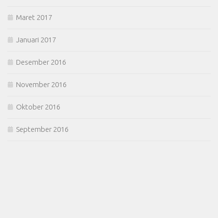
Maret 2017
Januari 2017
Desember 2016
November 2016
Oktober 2016
September 2016