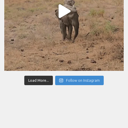
Load More...
Follow on Instagram