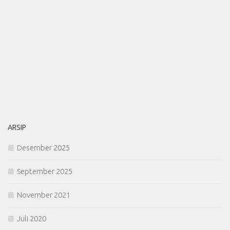
ARSIP
Desember 2025
September 2025
November 2021
Juli 2020