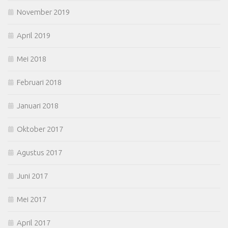
November 2019
April 2019
Mei 2018
Februari 2018
Januari 2018
Oktober 2017
Agustus 2017
Juni 2017
Mei 2017
April 2017