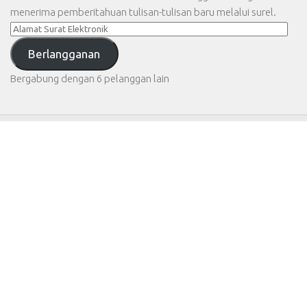
menerima pemberitahuan tulisan-tulisan baru melalui surel.
Alamat
Surat
Berlangganan
Elektronik
Bergabung dengan 6 pelanggan lain