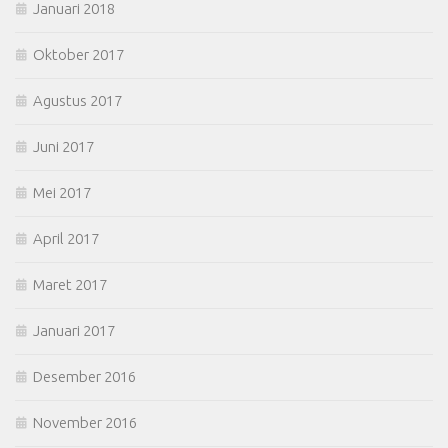
Januari 2018
Oktober 2017
Agustus 2017
Juni 2017
Mei 2017
April 2017
Maret 2017
Januari 2017
Desember 2016
November 2016