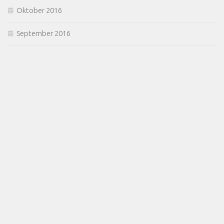
Oktober 2016
September 2016