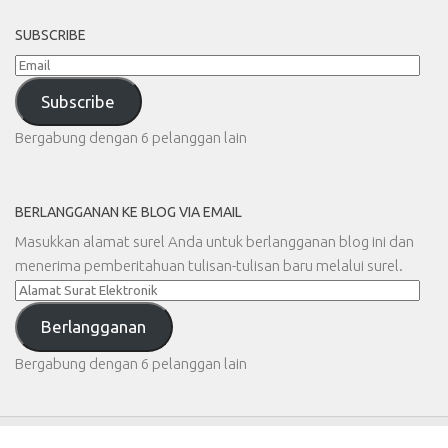
SUBSCRIBE
Email
Subscribe
Bergabung dengan 6 pelanggan lain
BERLANGGANAN KE BLOG VIA EMAIL
Masukkan alamat surel Anda untuk berlangganan blog ini dan
menerima pemberitahuan tulisan-tulisan baru melalui surel.
Alamat
Surat
Berlangganan
Elektronik
Bergabung dengan 6 pelanggan lain