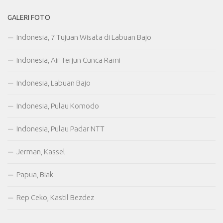
GALERI FOTO
Indonesia, 7 Tujuan Wisata di Labuan Bajo
Indonesia, Air Terjun Cunca Rami
Indonesia, Labuan Bajo
Indonesia, Pulau Komodo
Indonesia, Pulau Padar NTT
Jerman, Kassel
Papua, Biak
Rep Ceko, Kastil Bezdez