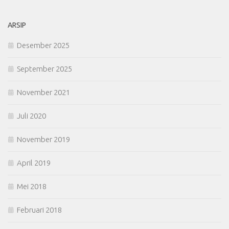
ARSIP
Desember 2025
September 2025
November 2021
Juli 2020
November 2019
April 2019
Mei 2018
Februari 2018