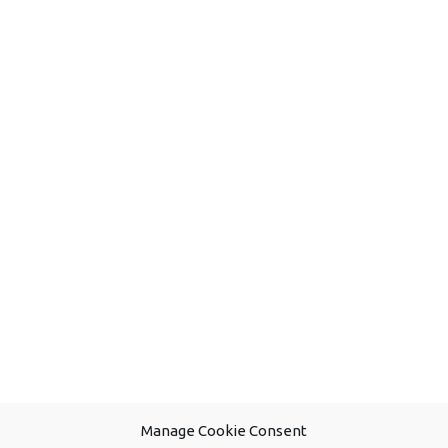
Manage Cookie Consent