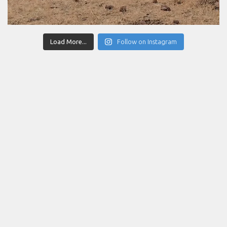
Load More...
Follow on Instagram